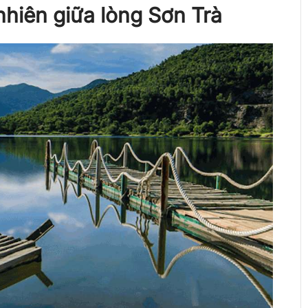
nhiên giữa lòng Sơn Trà