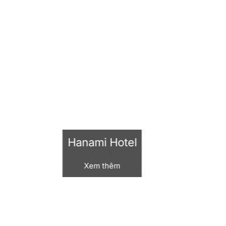
Hanami Hotel
Xem thêm