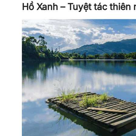
Hồ Xanh – Tuyệt tác thiên 