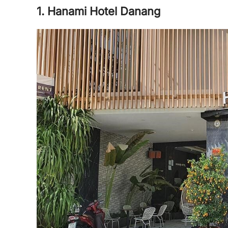
1. Hanami Hotel Danang