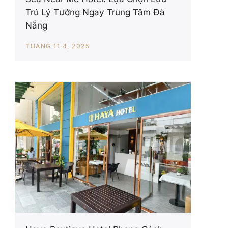
Trú Lý Tưởng Ngay Trung Tâm Đà
Nẵng
THÁNG 11 4, 2025