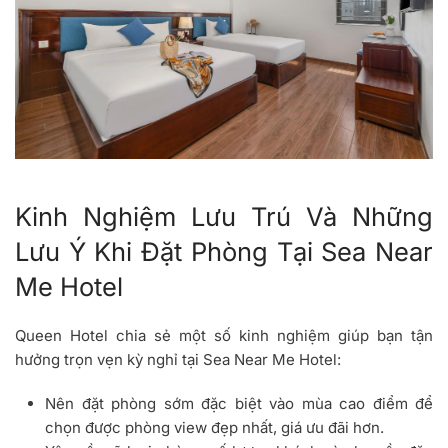
Kinh Nghiệm Lưu Trú Và Những
Lưu Ý Khi Đặt Phòng Tại Sea Near
Me Hotel
Queen Hotel chia sẻ một số kinh nghiệm giúp bạn tận
hưởng trọn vẹn kỳ nghỉ tại Sea Near Me Hotel:
Nên đặt phòng sớm đặc biệt vào mùa cao điểm để
chọn được phòng view đẹp nhất, giá ưu đãi hơn.