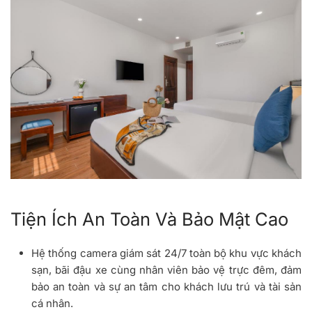
Tiện Ích An Toàn Và Bảo Mật Cao
Hệ thống camera giám sát 24/7 toàn bộ khu vực khách
sạn, bãi đậu xe cùng nhân viên bảo vệ trực đêm, đảm
bảo an toàn và sự an tâm cho khách lưu trú và tài sản
cá nhân.