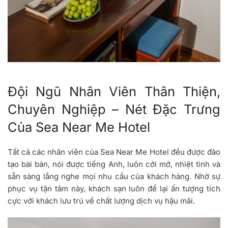
Đội Ngũ Nhân Viên Thân Thiện,
Chuyên Nghiệp – Nét Đặc Trưng
Của Sea Near Me Hotel
Tất cả các nhân viên của Sea Near Me Hotel đều được đào
tạo bài bản, nói được tiếng Anh, luôn cởi mở, nhiệt tình và
sẵn sàng lắng nghe mọi nhu cầu của khách hàng. Nhờ sự
phục vụ tận tâm này, khách sạn luôn để lại ấn tượng tích
cực với khách lưu trú về chất lượng dịch vụ hậu mãi.