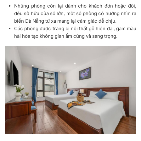
Những phòng còn lại dành cho khách đơn hoặc đôi,
đều sở hữu cửa sổ lớn, một số phòng có hướng nhìn ra
biển Đà Nẵng từ xa mang lại cảm giác dễ chịu.
Các phòng được trang bị nội thất gỗ hiện đại, gam màu
hài hòa tạo không gian ấm cúng và sang trọng.