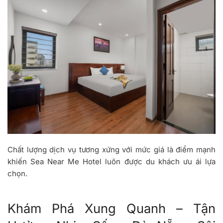
Chất lượng dịch vụ tương xứng với mức giá là điểm mạnh
khiến Sea Near Me Hotel luôn được du khách ưu ái lựa
chọn.
Khám Phá Xung Quanh – Tận