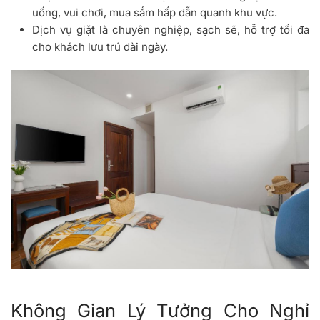
uống, vui chơi, mua sắm hấp dẫn quanh khu vực.
Dịch vụ giặt là chuyên nghiệp, sạch sẽ, hỗ trợ tối đa
cho khách lưu trú dài ngày.
Không Gian Lý Tưởng Cho Nghỉ