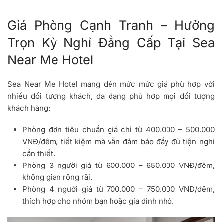
Giá Phòng Cạnh Tranh – Hưởng
Trọn Kỳ Nghỉ Đẳng Cấp Tại Sea
Near Me Hotel
Sea Near Me Hotel mang đến mức mức giá phù hợp với
nhiều đối tượng khách, đa dạng phù hợp mọi đối tượng
khách hàng:
Phòng đơn tiêu chuẩn giá chỉ từ 400.000 – 500.000
VNĐ/đêm, tiết kiệm mà vẫn đảm bảo đầy đủ tiện nghi
cần thiết.
Phòng 3 người giá từ 600.000 – 650.000 VNĐ/đêm,
không gian rộng rãi.
Phòng 4 người giá từ 700.000 – 750.000 VNĐ/đêm,
thích hợp cho nhóm bạn hoặc gia đình nhỏ.