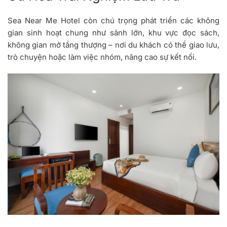
Sea Near Me Hotel còn chú trọng phát triển các không
gian sinh hoạt chung như sảnh lớn, khu vực đọc sách,
không gian mở tầng thượng – nơi du khách có thể giao lưu,
trò chuyện hoặc làm việc nhóm, nâng cao sự kết nối.