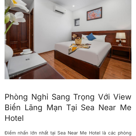
Phòng Nghỉ Sang Trọng Với View
Biển Lãng Mạn Tại Sea Near Me
Hotel
Điểm nhấn lớn nhất tại Sea Near Me Hotel là các phòng