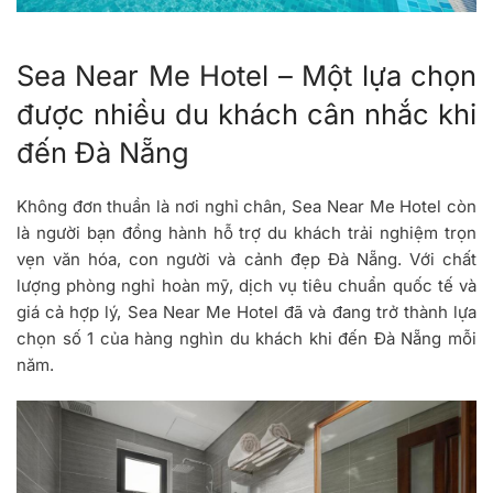
Sea Near Me Hotel – Một lựa chọn
được nhiều du khách cân nhắc khi
đến Đà Nẵng
Không đơn thuần là nơi nghỉ chân, Sea Near Me Hotel còn
là người bạn đồng hành hỗ trợ du khách trải nghiệm trọn
vẹn văn hóa, con người và cảnh đẹp Đà Nẵng. Với chất
lượng phòng nghỉ hoàn mỹ, dịch vụ tiêu chuẩn quốc tế và
giá cả hợp lý, Sea Near Me Hotel đã và đang trở thành lựa
chọn số 1 của hàng nghìn du khách khi đến Đà Nẵng mỗi
năm.