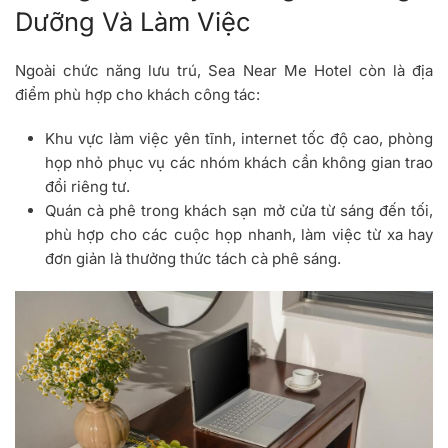
Dưỡng Và Làm Việc
Ngoài chức năng lưu trú, Sea Near Me Hotel còn là địa
điểm phù hợp cho khách công tác:
Khu vực làm việc yên tĩnh, internet tốc độ cao, phòng
họp nhỏ phục vụ các nhóm khách cần không gian trao
đổi riêng tư.
Quán cà phê trong khách sạn mở cửa từ sáng đến tối,
phù hợp cho các cuộc họp nhanh, làm việc từ xa hay
đơn giản là thưởng thức tách cà phê sáng.