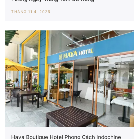
THÁNG 11 4, 2025
Haya Boutique Hotel Phong Cách Indochine