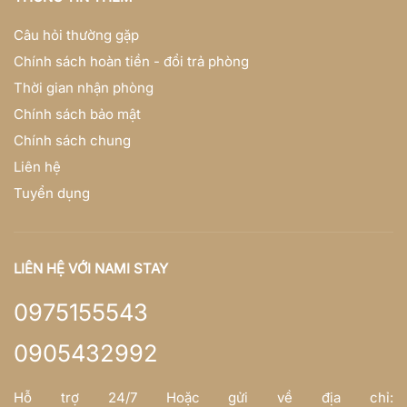
Câu hỏi thường gặp
Chính sách hoàn tiền - đổi trả phòng
Thời gian nhận phòng
Chính sách bảo mật
Chính sách chung
Liên hệ
Tuyển dụng
LIÊN HỆ VỚI NAMI STAY
0975155543
0905432992
Hỗ trợ 24/7 Hoặc gửi về địa chỉ: