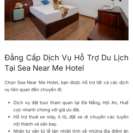
Đẳng Cấp Dịch Vụ Hỗ Trợ Du Lịch
Tại Sea Near Me Hotel
Chọn Sea Near Me Hotel, bạn được hỗ trợ tất cả các dịch
vụ liên quan đến chuyến đi:
Dịch vụ đặt tour tham quan tại Đà Nẵng, Hội An, Huế
cực nhanh chóng với giá ưu đãi.
Hỗ trợ thuê xe máy, ô tô, đặt xe di chuyển các tuyến
nội thành và sân bay.
Nhận tư vấn từ lễ tân nhiệt tình về những địa điểm ăn