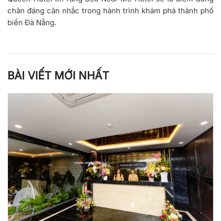
chân đáng cân nhắc trong hành trình khám phá thành phố
biển Đà Nẵng.
BÀI VIẾT MỚI NHẤT