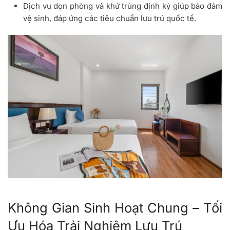
Dịch vụ dọn phòng và khử trùng định kỳ giúp bảo đảm
vệ sinh, đáp ứng các tiêu chuẩn lưu trú quốc tế.
Không Gian Sinh Hoạt Chung – Tối
Ưu Hóa Trải Nghiệm Lưu Trú