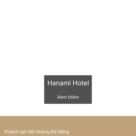
Hanami Hotel
Xem thêm
Khách sạn Nữ Hoàng Đà Nẵng