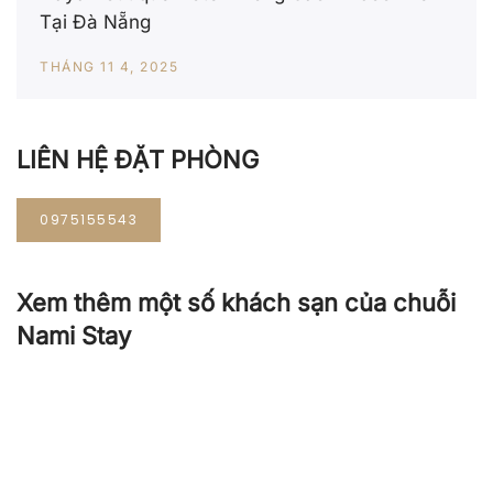
Tại Đà Nẵng
THÁNG 11 4, 2025
LIÊN HỆ ĐẶT PHÒNG
0975155543
Xem thêm một số khách sạn của chuỗi
Nami Stay