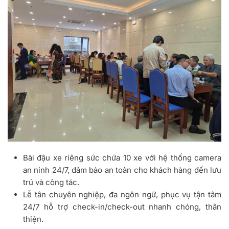
Bãi đậu xe riêng sức chứa 10 xe với hệ thống camera
an ninh 24/7, đảm bảo an toàn cho khách hàng đến lưu
trú và công tác.
Lễ tân chuyên nghiệp, đa ngôn ngữ, phục vụ tận tâm
24/7 hỗ trợ check-in/check-out nhanh chóng, thân
thiện.