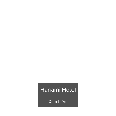
Hanami Hotel
Xem thêm