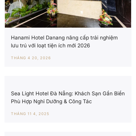
Hanami Hotel Danang nâng cấp trải nghiệm
lưu trú với loạt tiện ích mới 2026
THÁNG 4 20, 2026
Sea Light Hotel Đà Nẵng: Khách Sạn Gần Biển
Phù Hợp Nghỉ Dưỡng & Công Tác
THÁNG 11 4, 2025