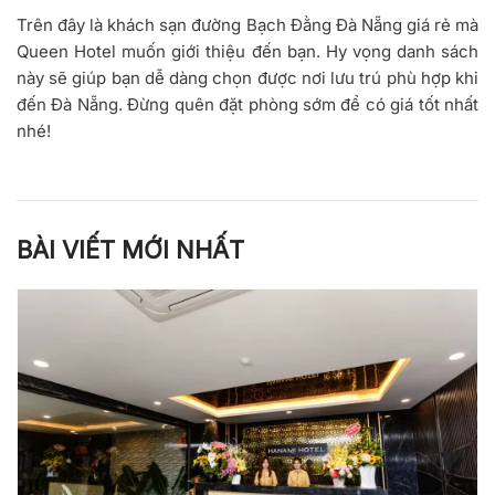
Trên đây là
khách sạn đường Bạch Đằng Đà Nẵng giá rẻ
mà
Queen Hotel
muốn giới thiệu đến bạn. Hy vọng danh sách
này sẽ giúp bạn dễ dàng chọn được nơi lưu trú phù hợp khi
đến Đà Nẵng. Đừng quên đặt phòng sớm để có giá tốt nhất
nhé!
BÀI VIẾT MỚI NHẤT