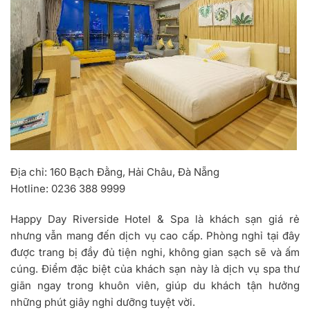
Địa chỉ
: 160 Bạch Đằng, Hải Châu, Đà Nẵng
Hotline
: 0236 388 9999
Happy Day Riverside Hotel & Spa là khách sạn giá rẻ
nhưng vẫn mang đến dịch vụ cao cấp. Phòng nghỉ tại đây
được trang bị đầy đủ tiện nghi, không gian sạch sẽ và ấm
cúng. Điểm đặc biệt của khách sạn này là dịch vụ spa thư
giãn ngay trong khuôn viên, giúp du khách tận hưởng
những phút giây nghỉ dưỡng tuyệt vời.