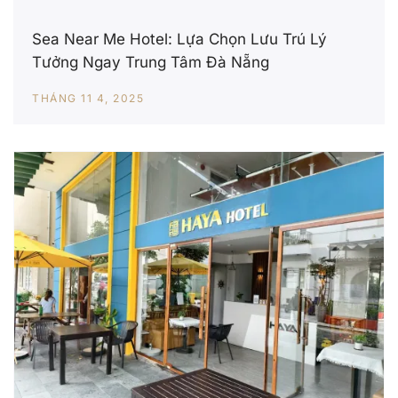
Sea Near Me Hotel: Lựa Chọn Lưu Trú Lý
Tưởng Ngay Trung Tâm Đà Nẵng
THÁNG 11 4, 2025