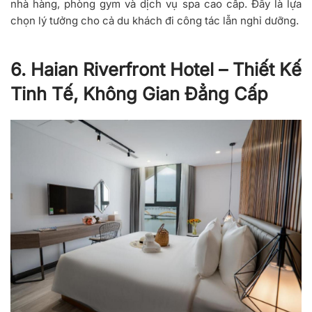
nhà hàng, phòng gym và dịch vụ spa cao cấp. Đây là lựa
chọn lý tưởng cho cả du khách đi công tác lẫn nghỉ dưỡng.
6. Haian Riverfront Hotel – Thiết Kế
Tinh Tế, Không Gian Đẳng Cấp