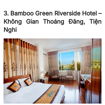
3. Bamboo Green Riverside Hotel –
Không Gian Thoáng Đãng, Tiện
Nghi