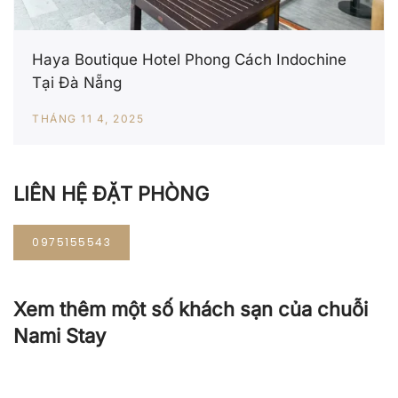
Haya Boutique Hotel Phong Cách Indochine
Tại Đà Nẵng
THÁNG 11 4, 2025
LIÊN HỆ ĐẶT PHÒNG
0975155543
Xem thêm một số khách sạn của chuỗi
Nami Stay