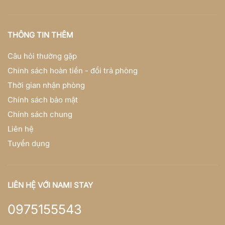
THÔNG TIN THÊM
Câu hỏi thường gặp
Chính sách hoàn tiền - đổi trả phòng
Thời gian nhận phòng
Chính sách bảo mật
Chính sách chung
Liên hệ
Tuyển dụng
LIÊN HỆ VỚI NAMI STAY
0975155543