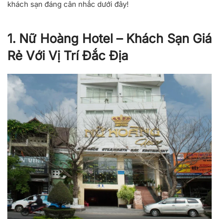
khách sạn đáng cân nhắc dưới đây!
1. Nữ Hoàng Hotel – Khách Sạn Giá
Rẻ Với Vị Trí Đắc Địa