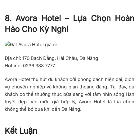
8. Avora Hotel – Lựa Chọn Hoàn
Hảo Cho Kỳ Nghỉ
Địa chỉ
: 170 Bạch Đằng, Hải Châu, Đà Nẵng
Hotline
: 0236 388 7777
Avora Hotel thu hút du khách bởi phong cách hiện đại, dịch
vụ chuyên nghiệp và không gian thoáng đãng. Tại đây, du
khách có thể thưởng thức bữa sáng với tầm nhìn sông Hàn
tuyệt đẹp. Với mức giá hợp lý, Avora Hotel là lựa chọn
không thể bỏ qua khi đến Đà Nẵng.
Kết Luận