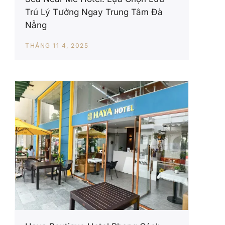
Trú Lý Tưởng Ngay Trung Tâm Đà
Nẵng
THÁNG 11 4, 2025