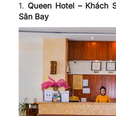
1.
Queen Hotel – Khách 
Sân Bay