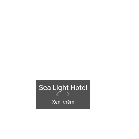
Hanami Hotel
Xem thêm