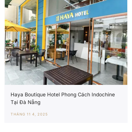
Haya Boutique Hotel Phong Cách Indochine
Tại Đà Nẵng
THÁNG 11 4, 2025