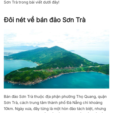
Sơn Trà trong bài viết dưới đây!
Đôi nét về bán đảo Sơn Trà
Bán đảo Sơn Trà thuộc địa phận phường Thọ Quang, quận
Sơn Trà, cách trung tâm thành phố Đà Nẵng chỉ khoảng
10km. Ngày xưa, đây từng là một hòn đảo tách biệt, nhưng