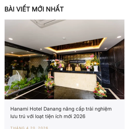
BÀI VIẾT MỚI NHẤT
Hanami Hotel Danang nâng cấp trải nghiệm
lưu trú với loạt tiện ích mới 2026
THÁNG 4 20, 2026