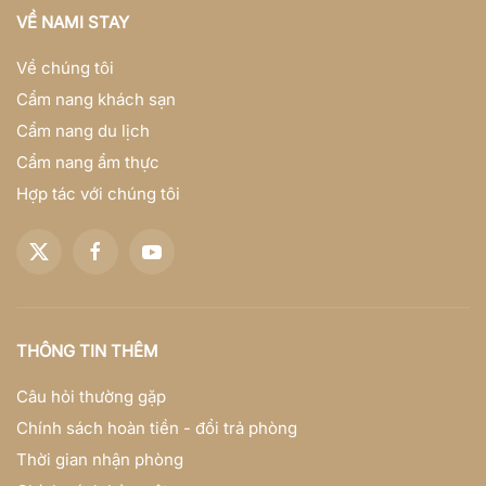
VỀ NAMI STAY
Về chúng tôi
Cẩm nang khách sạn
Cẩm nang du lịch
Cẩm nang ẩm thực
Hợp tác với chúng tôi
THÔNG TIN THÊM
Câu hỏi thường gặp
Chính sách hoàn tiền - đổi trả phòng
Thời gian nhận phòng