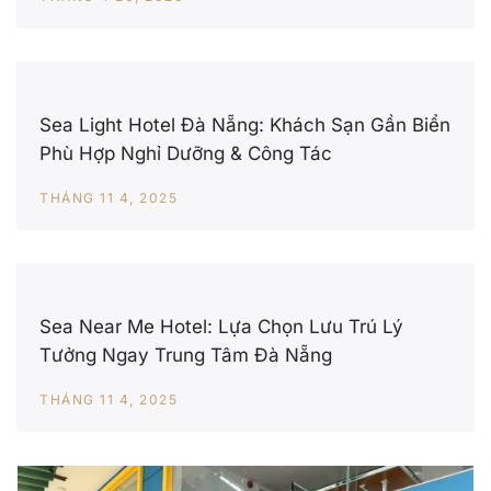
Sea Light Hotel Đà Nẵng: Khách Sạn Gần Biển
Phù Hợp Nghỉ Dưỡng & Công Tác
THÁNG 11 4, 2025
Sea Near Me Hotel: Lựa Chọn Lưu Trú Lý
Tưởng Ngay Trung Tâm Đà Nẵng
THÁNG 11 4, 2025