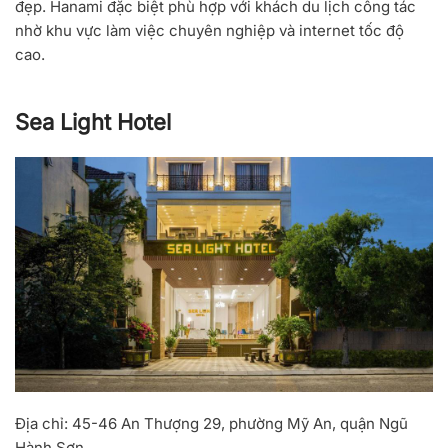
đẹp. Hanami đặc biệt phù hợp với khách du lịch công tác
nhờ khu vực làm việc chuyên nghiệp và internet tốc độ
cao.
Sea Light Hotel
Địa chỉ:
45-46 An Thượng 29, phường Mỹ An, quận Ngũ
Hành Sơn