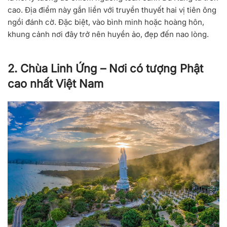
cao. Địa điểm này gắn liền với truyền thuyết hai vị tiên ông
ngồi đánh cờ. Đặc biệt, vào bình minh hoặc hoàng hôn,
khung cảnh nơi đây trở nên huyền ảo, đẹp đến nao lòng.
2. Chùa Linh Ứng – Nơi có tượng Phật
cao nhất Việt Nam