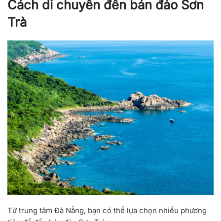
Cách di chuyển đến bán đảo Sơn
Trà
Từ trung tâm Đà Nẵng, bạn có thể lựa chọn nhiều phương